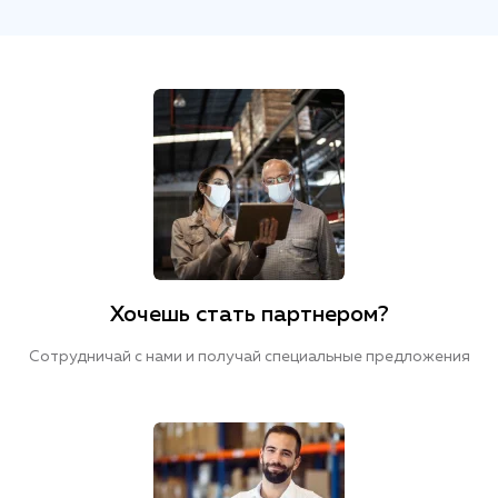
Хочешь стать партнером?
Сотрудничай с нами и получай специальные предложения