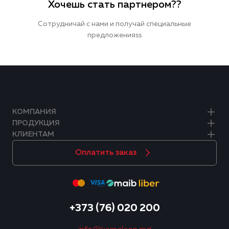
Хочешь стать партнером??
Сотрудничай с нами и получай специальные
предложенияss
КОМПАНИЯ
ПРОДУКЦИЯ
КЛИЕНТАМ
Оплатить заказ
+373 (76) 020 200