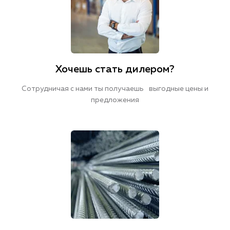
Хочешь стать дилером?
Сотрудничая с нами ты получаешь выгодные цены и
предложения