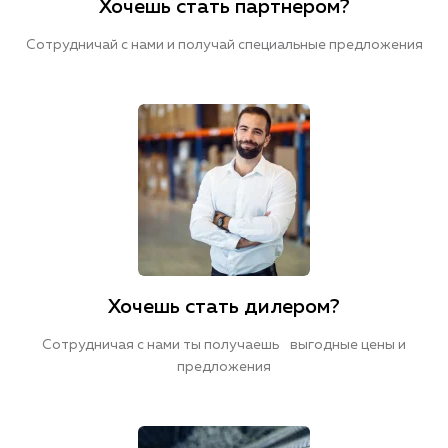
Хочешь стать партнером?
Сотрудничай с нами и получай специальные предложения
Хочешь стать дилером?
Сотрудничая с нами ты получаешь выгодные цены и
предложения