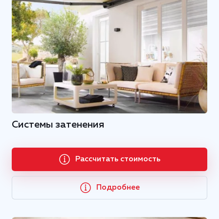
Системы затенения
Рассчитать стоимость
Подробнее