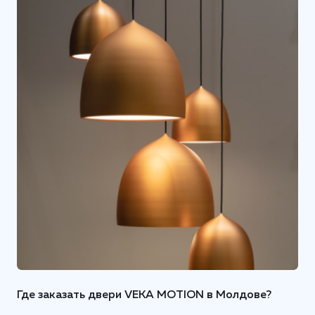
Где заказать двери VEKA MOTION в Молдове?