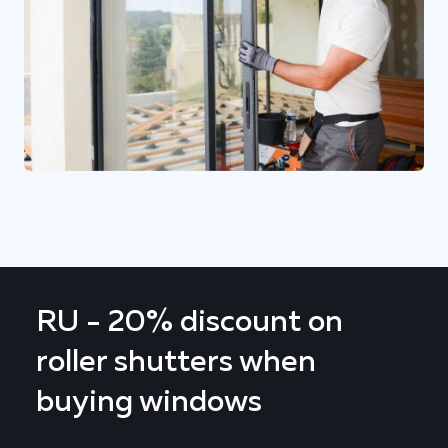
RU - 20% discount on
roller shutters when
buying windows