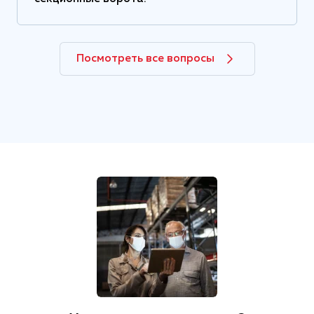
Посмотреть все вопросы