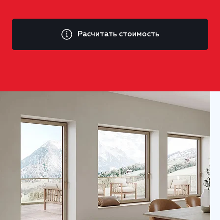
Расчитать стоимость