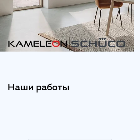
Наши работы