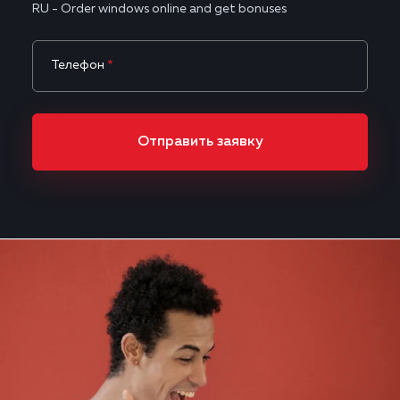
RU - Order windows online and get bonuses
Телефон
*
Отправить заявку