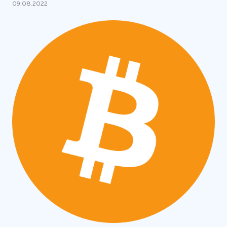
09.08.2022