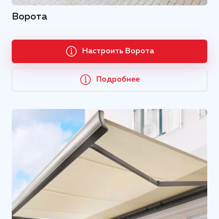
Ворота
Настроить Ворота
Подробнее