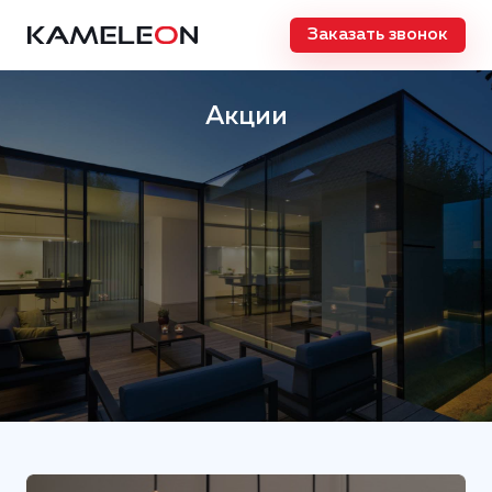
Заказать звонок
Акции