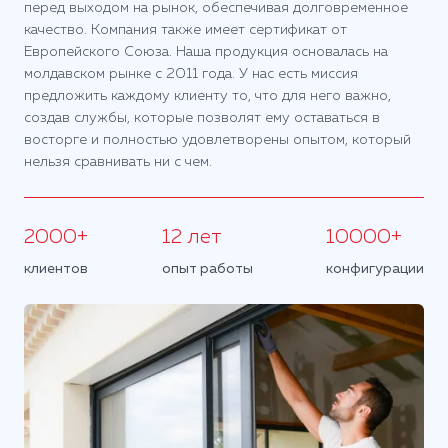
перед выходом на рынок, обеспечивая долговременное
качество. Компания также имеет сертификат от
Европейского Союза. Наша продукция основалась на
молдавском рынке с 2011 года. У нас есть миссия
предложить каждому клиенту то, что для него важно,
создав службы, которые позволят ему оставаться в
восторге и полностью удовлетворены опытом, который
нельзя сравнивать ни с чем.
2000+
12 лет
10000+
клиентов
опыт работы
конфигурации