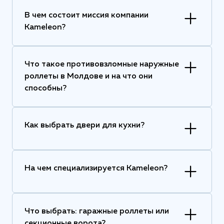
В чем состоит миссия компании
Kameleon?
Что такое противовзломные наружные
роллеты в Молдове и на что они
способны?
Как выбрать двери для кухни?
На чем специализируется Kameleon?
Что выбрать: гаражные роллеты или
секционные ворота?