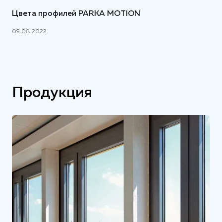
Цвета профилей PARKA MOTION
09.08.2022
Продукция