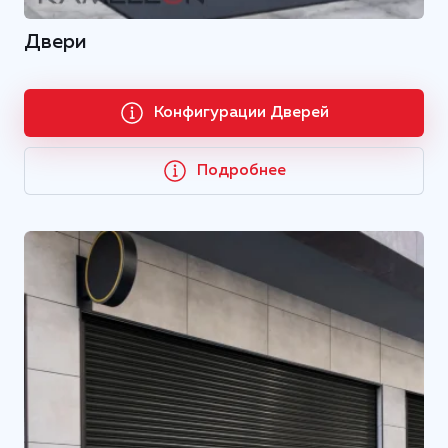
Двери
Конфигурации Дверей
Подробнее