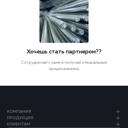
Хочешь стать партнером??
Сотрудничай с нами и получай специальные
предложенияss
КОМПАНИЯ
ПРОДУКЦИЯ
КЛИЕНТАМ