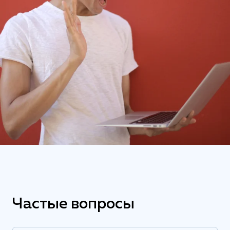
Частые вопросы