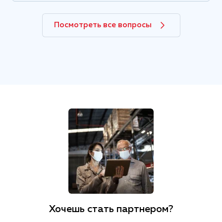
Посмотреть все вопросы
Хочешь стать партнером?