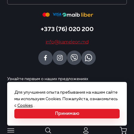
+373 (76) 020 200
info@kameleon.md
Узнайте первым о наших предложениях
Для улучшения опыта пребывания на нашем сайте
Подписаться
мы используем Cookies. Пожалуйста, ознакомьтесь
с
Cookies
.
Принимаю
Copyright © 2026 Kameleon. Все права защищены