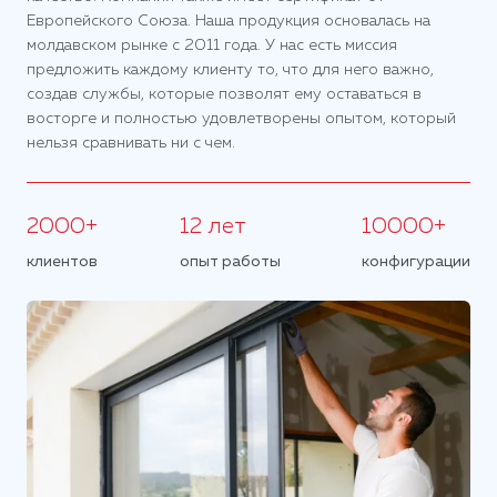
Европейского Союза. Наша продукция основалась на
молдавском рынке с 2011 года. У нас есть миссия
предложить каждому клиенту то, что для него важно,
создав службы, которые позволят ему оставаться в
восторге и полностью удовлетворены опытом, который
нельзя сравнивать ни с чем.
2000+
12 лет
10000+
клиентов
опыт работы
конфигурации