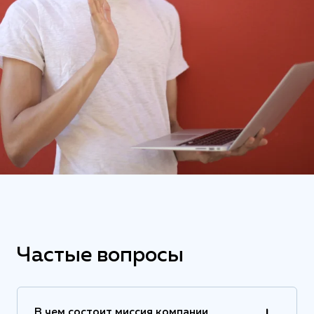
Частые вопросы
В чем состоит миссия компании