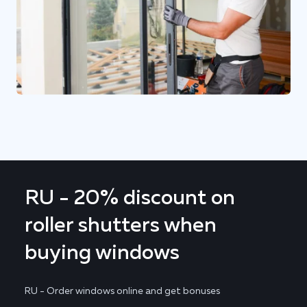
RU - 20% discount on
roller shutters when
buying windows
RU - Order windows online and get bonuses