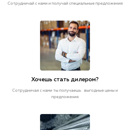
Сотрудничай с нами и получай специальные предложения
Хочешь стать дилером?
Сотрудничая с нами ты получаешь выгодные цены и
предложения