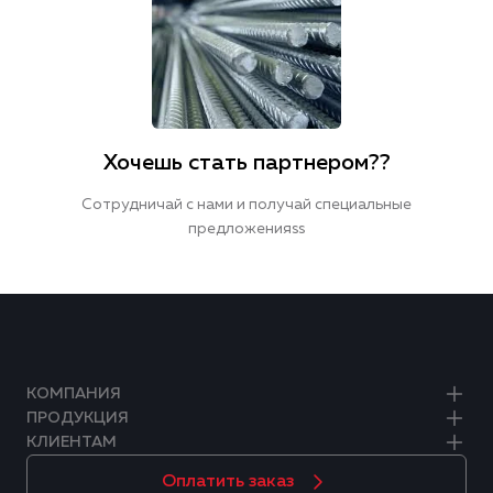
Хочешь стать партнером??
Сотрудничай с нами и получай специальные
предложенияss
КОМПАНИЯ
ПРОДУКЦИЯ
КЛИЕНТАМ
Оплатить заказ