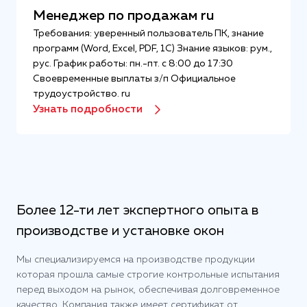
Менеджер по продажам ru
Требования: уверенный пользователь ПК, знание
программ (Word, Excel, PDF, 1С) Знание языков: рум.,
рус. График работы: пн.-пт. с 8:00 до 17:30
Своевременные выплаты з/п Официальное
трудоустройство. ru
Узнать подробности
Более 12-ти лет экспертного опыта в
производстве и установке окон
Мы специализируемся на производстве продукции
которая прошла самые строгие контрольные испытания
перед выходом на рынок, обеспечивая долговременное
качество. Компания также имеет сертификат от