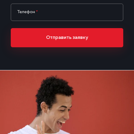
Телефон
*
Отправить заявку