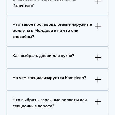
Kameleon?
Что такое противовзломные наружные
роллеты в Молдове и на что они
способны?
Как выбрать двери для кухни?
На чем специализируется Kameleon?
Что выбрать: гаражные роллеты или
секционные ворота?