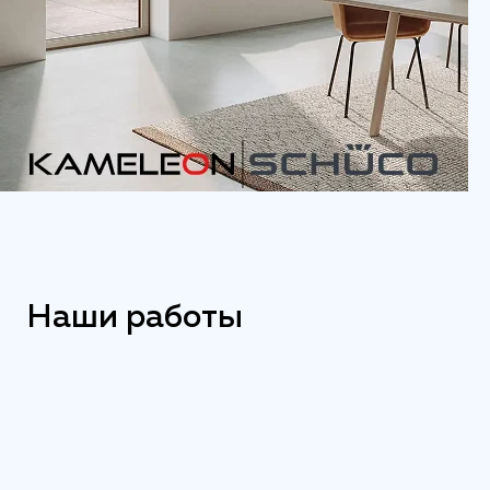
Наши работы