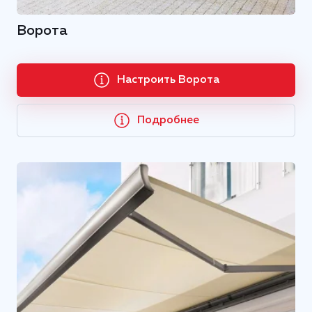
Ворота
Настроить Ворота
Подробнее