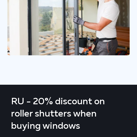
RU - 20% discount on
roller shutters when
buying windows