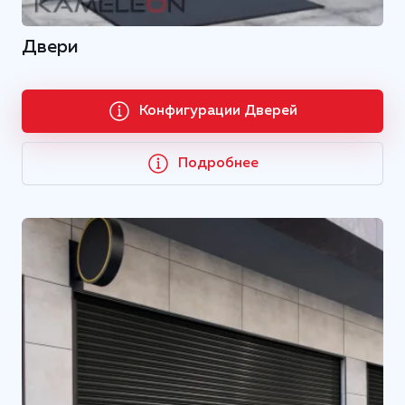
Двери
Конфигурации Дверей
Подробнее