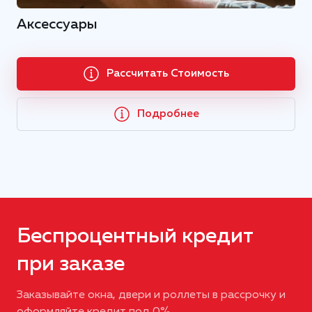
Аксессуары
Рассчитать Стоимость
Подробнее
Беспроцентный кредит
при заказе
Заказывайте окна, двери и роллеты в рассрочку и