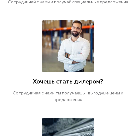
Сотрудничай с нами и получай специальные предложения
Хочешь стать дилером?
Сотрудничая с нами ты получаешь выгодные цены и
предложения