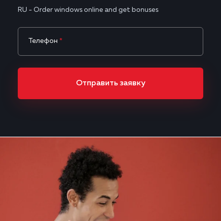
RU - Order windows online and get bonuses
Телефон
*
Отправить заявку