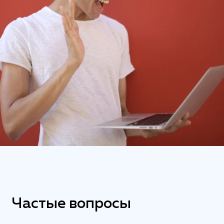
Частые вопросы