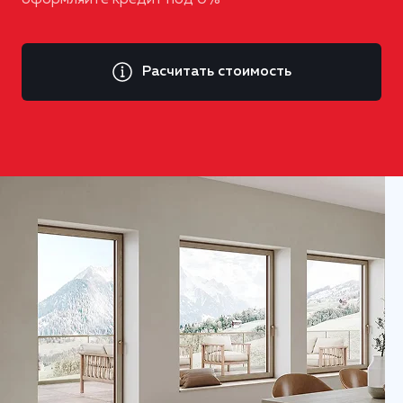
оформляйте кредит под 0%
Расчитать стоимость