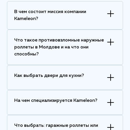
В чем состоит миссия компании
Kameleon?
Что такое противовзломные наружные
роллеты в Молдове и на что они
способны?
Как выбрать двери для кухни?
На чем специализируется Kameleon?
Что выбрать: гаражные роллеты или