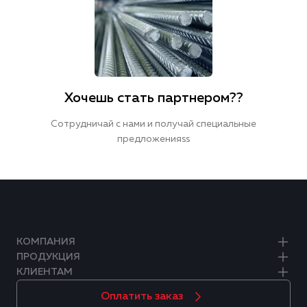
Хочешь стать партнером??
Сотрудничай с нами и получай специальные
предложенияss
КОМПАНИЯ
ПРОДУКЦИЯ
КЛИЕНТАМ
Оплатить заказ