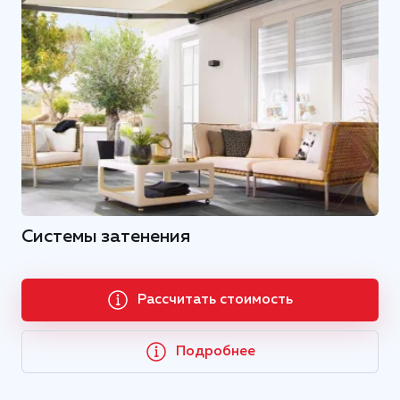
Системы затенения
Рассчитать стоимость
Подробнее