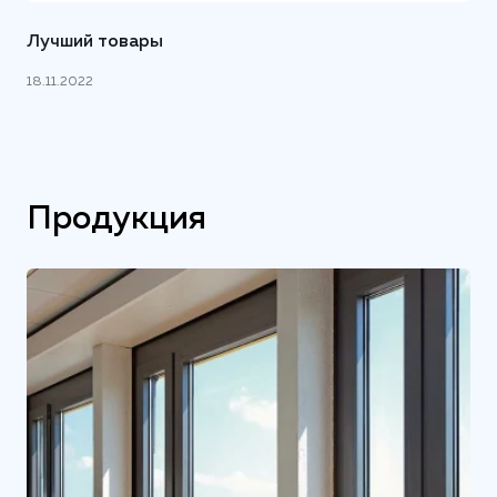
Лучший товары
18.11.2022
Продукция