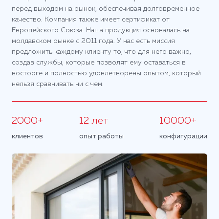
перед выходом на рынок, обеспечивая долговременное
качество. Компания также имеет сертификат от
Европейского Союза. Наша продукция основалась на
молдавском рынке с 2011 года. У нас есть миссия
предложить каждому клиенту то, что для него важно,
создав службы, которые позволят ему оставаться в
восторге и полностью удовлетворены опытом, который
нельзя сравнивать ни с чем.
2000+
12 лет
10000+
клиентов
опыт работы
конфигурации