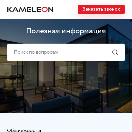
Заказать звонок
Полезная информация
Общие
Ворота