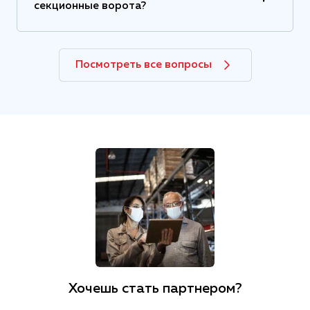
секционные ворота?
Посмотреть все вопросы
Хочешь стать партнером?