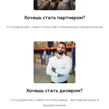
Хочешь стать партнером?
Сотрудничай с нами и получай специальные предложения
Хочешь стать дилером?
Сотрудничая с нами ты получаешь выгодные цены и
предложения