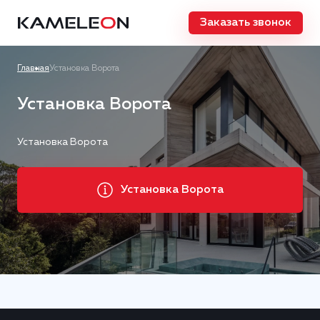
Заказать звонок
Главная
Установка Ворота
Установка Ворота
Установка Ворота
Установка Ворота