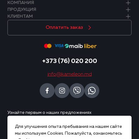
КОМПАНИЯ
ПРОДУКЦИЯ
КЛИЕНТАМ
Оплатить заказ
+373 (76) 020 200
info@kameleon.md
Узнайте первым о наших предложениях
Для улучшения опыта пребывания на нашем сайте
Подписаться
мы используем Cookies. Пожалуйста, ознакомьтесь