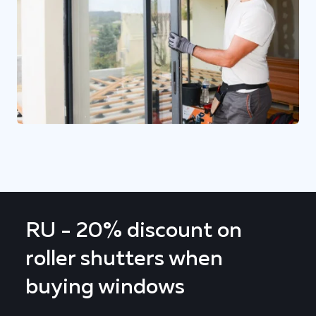
RU - 20% discount on
roller shutters when
buying windows