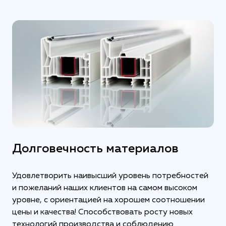
Долговечность материалов
Удовлетворить наивысший уровень потребностей
и пожеланий наших клиентов на самом высоком
уровне, с ориентацией на хорошем соотношении
цены и качества! Способствовать росту новых
технологий производства и соблюдению