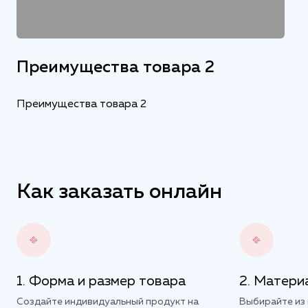
Преимущества товара 2
Преимущества товара 2
Как заказать онлайн
Форма и размер товара
Материа
Создайте индивидуальный продукт на
Выбирайте из