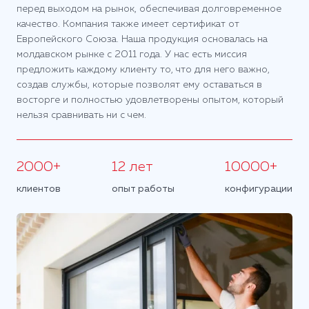
перед выходом на рынок, обеспечивая долговременное
качество. Компания также имеет сертификат от
Европейского Союза. Наша продукция основалась на
молдавском рынке с 2011 года. У нас есть миссия
предложить каждому клиенту то, что для него важно,
создав службы, которые позволят ему оставаться в
восторге и полностью удовлетворены опытом, который
нельзя сравнивать ни с чем.
2000+
12 лет
10000+
клиентов
опыт работы
конфигурации