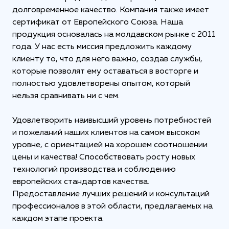
долговременное качество. Компания также имеет
сертификат от Европейского Союза. Наша
продукция основалась на молдавском рынке с 2011
года. У нас есть миссия предложить каждому
клиенту то, что для него важно, создав службы,
которые позволят ему оставаться в восторге и
полностью удовлетворены опытом, который
нельзя сравнивать ни с чем.
Удовлетворить наивысший уровень потребностей
и пожеланий наших клиентов на самом высоком
уровне, с ориентацией на хорошем соотношении
цены и качества! Способствовать росту новых
технологий производства и соблюдению
европейских стандартов качества.
Предоставление лучших решений и консультаций
профессионалов в этой области, предлагаемых на
каждом этапе проекта.