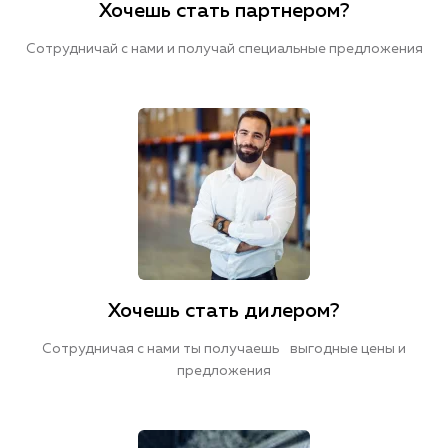
Хочешь стать партнером?
Сотрудничай с нами и получай специальные предложения
Хочешь стать дилером?
Сотрудничая с нами ты получаешь выгодные цены и
предложения