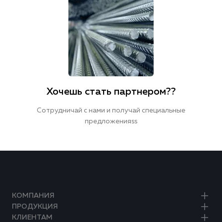
Хочешь стать партнером??
Сотрудничай с нами и получай специальные
предложенияss
КОМПАНИЯ
ПРОДУКЦИЯ
КЛИЕНТАМ