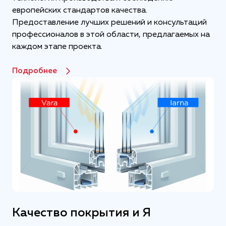
европейских стандартов качества.
Предоставление лучших решений и консультаций
профессионалов в этой области, предлагаемых на
каждом этапе проекта.
Подробнее
Качество покрытия и Я