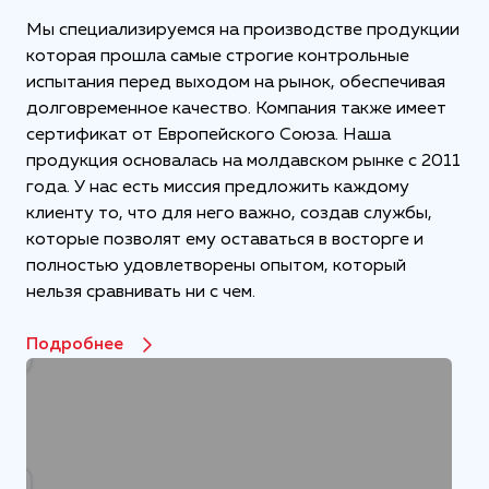
Мы специализируемся на производстве продукции
которая прошла самые строгие контрольные
испытания перед выходом на рынок, обеспечивая
долговременное качество. Компания также имеет
сертификат от Европейского Союза. Наша
продукция основалась на молдавском рынке с 2011
года. У нас есть миссия предложить каждому
клиенту то, что для него важно, создав службы,
которые позволят ему оставаться в восторге и
полностью удовлетворены опытом, который
нельзя сравнивать ни с чем.
Подробнее