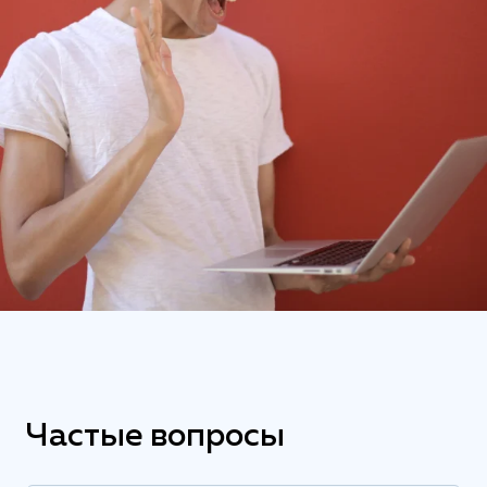
Частые вопросы