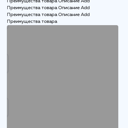
Преимущества товара Описание Add
Преимущества товара Описание Add
Преимущества товара Описание Add
Преимущества товара