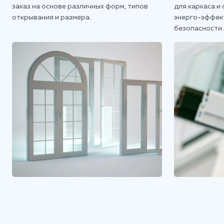
заказ на основе различных форм, типов
для каркаса и
открывания и размера.
энерго-эффект
безопасности.