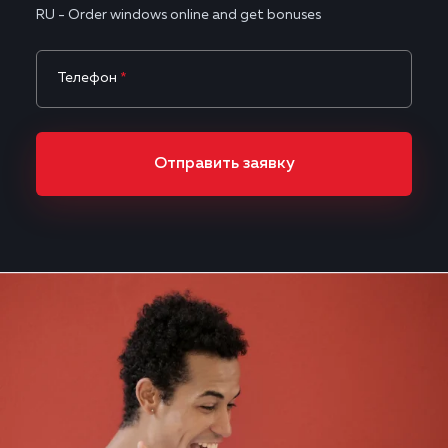
RU - Order windows online and get bonuses
Телефон
*
Отправить заявку