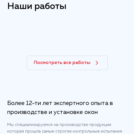
Наши работы
Посмотреть все работы
Более 12-ти лет экспертного опыта в
производстве и установке окон
Мы специализируемся на производстве продукции
которая прошла самые строгие контрольные испытания