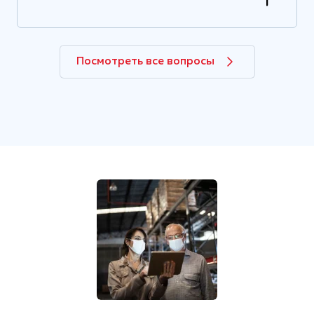
Посмотреть все вопросы