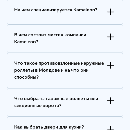
На чем специализируется Kameleon?
В чем состоит миссия компании
Kameleon?
Что такое противовзломные наружные
роллеты в Молдове и на что они
способны?
Что выбрать: гаражные роллеты или
секционные ворота?
Как выбрать двери для кухни?