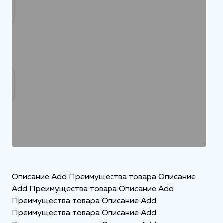
Описание Add Преимущества товара Описание
Add Преимущества товара Описание Add
Преимущества товара Описание Add
Преимущества товара Описание Add