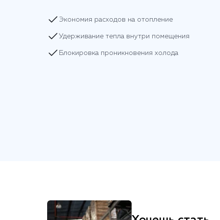
Экономия расходов на отопление
Удерживание тепла внутри помещения
Блокировка проникновения холода