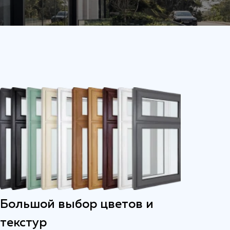
Большой выбор цветов и
текстур