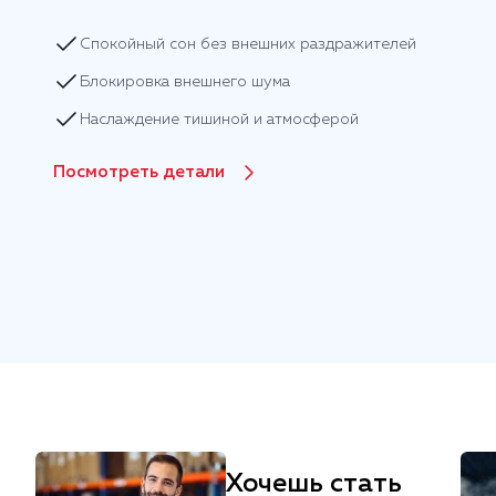
Спокойный сон без внешних раздражителей
Блокировка внешнего шума
Наслаждение тишиной и атмосферой
Посмотреть детали
Хочешь стать