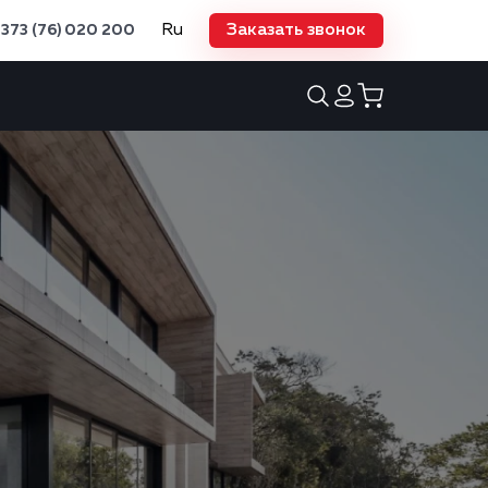
Ru
Заказать звонок
373 (76) 020 200