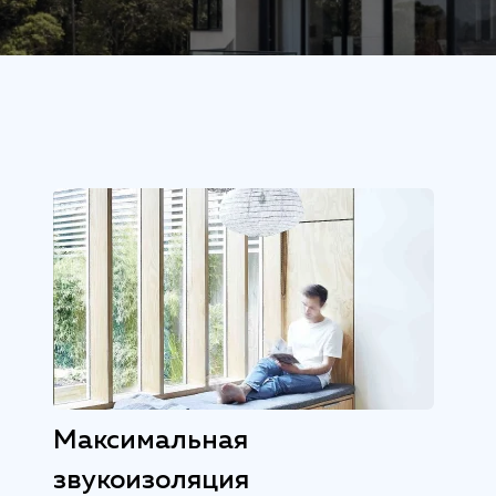
Максимальная
звукоизоляция