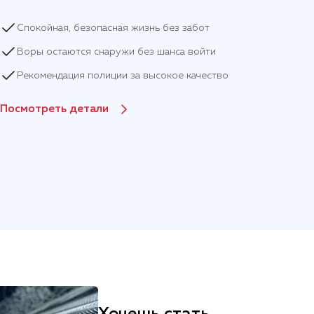
Спокойная, безопасная жизнь без забот
Воры остаются снаружи без шанса войти
Рекомендация полиции за высокое качество
Посмотреть детали