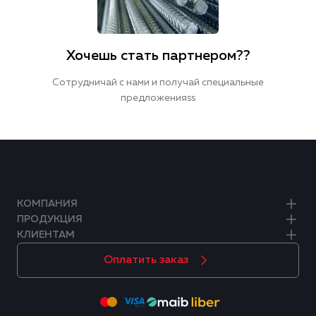
Хочешь стать партнером??
Сотрудничай с нами и получай специальные
предложенияss
КОМПАНИЯ
ПРОДУКЦИЯ
КЛИЕНТАМ
Оплатить заказ