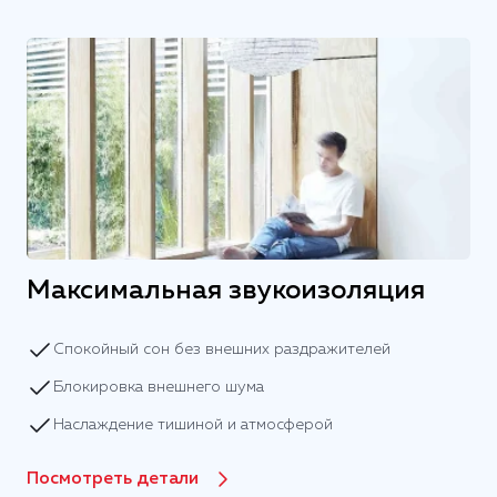
Максимальная звукоизоляция
Спокойный сон без внешних раздражителей
Блокировка внешнего шума
Наслаждение тишиной и атмосферой
Посмотреть детали