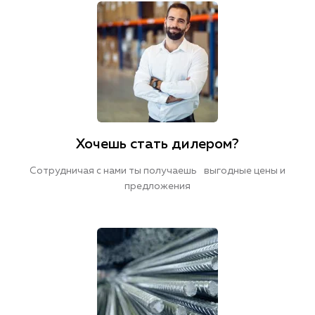
Хочешь стать дилером?
Сотрудничая с нами ты получаешь выгодные цены и
предложения