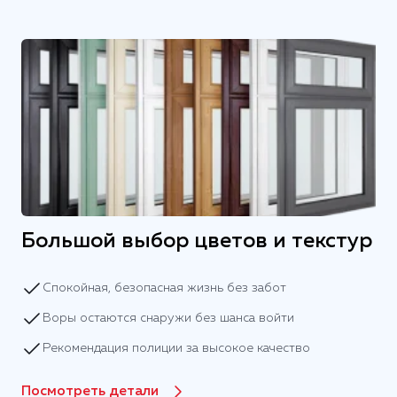
Большой выбор цветов и текстур
Спокойная, безопасная жизнь без забот
Воры остаются снаружи без шанса войти
Рекомендация полиции за высокое качество
Посмотреть детали