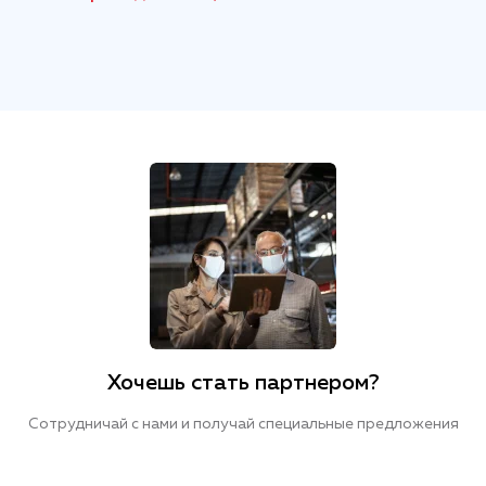
Хочешь стать партнером?
Сотрудничай с нами и получай специальные предложения