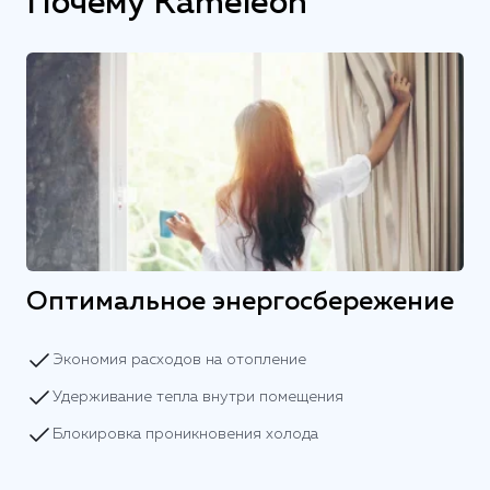
Почему Kameleon
Оптимальное энергосбережение
Экономия расходов на отопление
Удерживание тепла внутри помещения
Блокировка проникновения холода