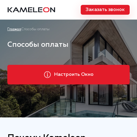
Заказать звонок
Главная
Способы оплаты
Способы оплаты
Настроить Окно