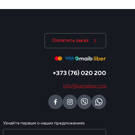
Оплатить заказ
+373 (76) 020 200
info@kameleon.md
Узнайте первым о наших предложениях