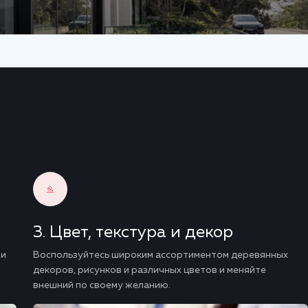
Цвет, текстура и декор
 и
Воспользуйтесь широким ассортиментом деревянных
декоров, рисунков и различных цветов и меняйте
внешний по своему желанию.