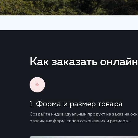
Как заказать онлайн
Форма и размер товара
Создайте индивидуальный продукт на заказ на ос
различных форм, типов открывания и размера.