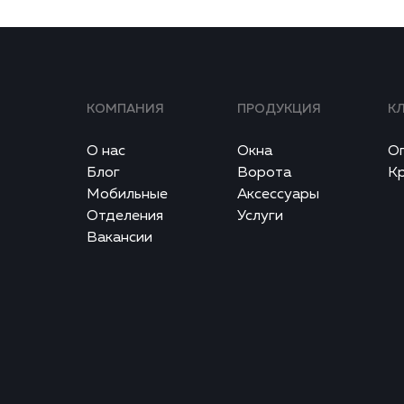
КОМПАНИЯ
ПРОДУКЦИЯ
К
О нас
Окна
О
Блог
Ворота
К
Мобильные
Аксессуары
Отделения
Услуги
Вакансии