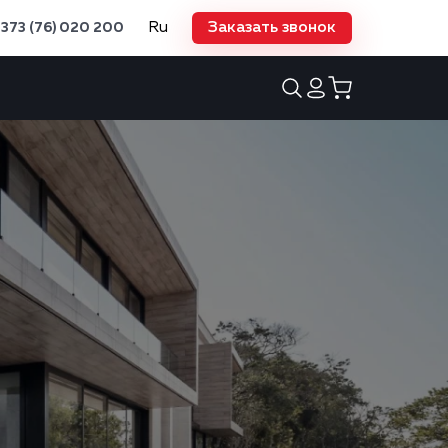
Ru
Заказать звонок
373 (76) 020 200