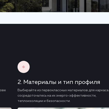
Материалы и тип профиля
нове
Выбирайте из первоклассных материалов для каркаса
сосредоточьтесь на их энерго-эффективности,
теплоизоляции и безопасности.