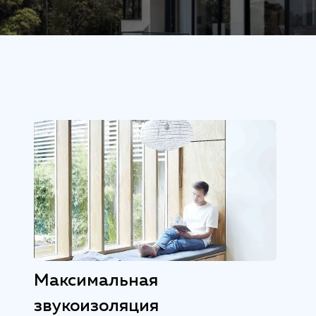
Максимальная
звукоизоляция