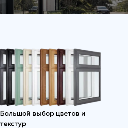
Большой выбор цветов и
текстур