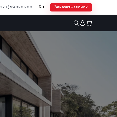
Ru
Заказать звонок
373 (76) 020 200