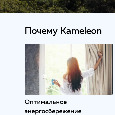
Почему Kameleon
Оптимальное
энергосбережение