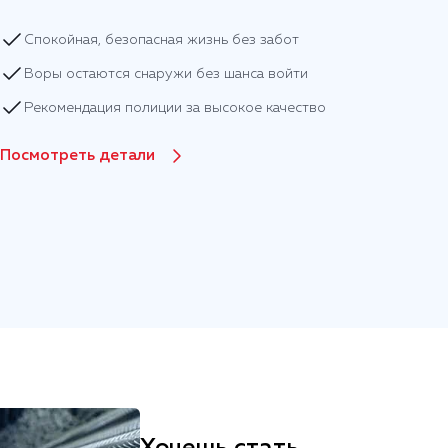
Спокойная, безопасная жизнь без забот
Воры остаются снаружи без шанса войти
Рекомендация полиции за высокое качество
Посмотреть детали