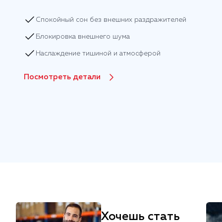
Спокойный сон без внешних раздражителей
Блокировка внешнего шума
Наслаждение тишиной и атмосферой
Посмотреть детали
Хочешь стать