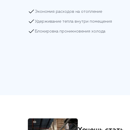
Экономия расходов на отопление
Удерживание тепла внутри помещения
Блокировка проникновения холода