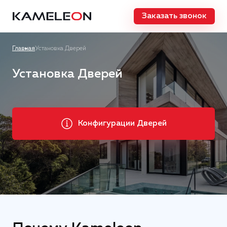
Заказать звонок
Главная
Установка Дверей
Установка Дверей
Конфигурации Дверей