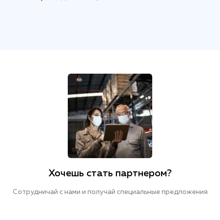
Хочешь стать партнером?
Сотрудничай с нами и получай специальные предложения