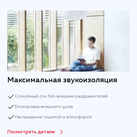
Максимальная звукоизоляция
Спокойный сон без внешних раздражителей
Блокировка внешнего шума
Наслаждение тишиной и атмосферой
Посмотреть детали