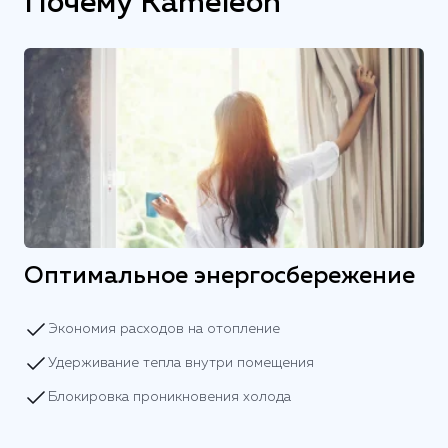
Почему Kameleon
Оптимальное энергосбережение
Экономия расходов на отопление
Удерживание тепла внутри помещения
Блокировка проникновения холода