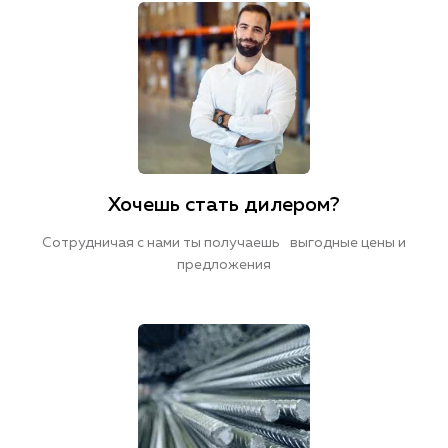
Хочешь стать дилером?
Сотрудничая с нами ты получаешь выгодные цены и
предложения