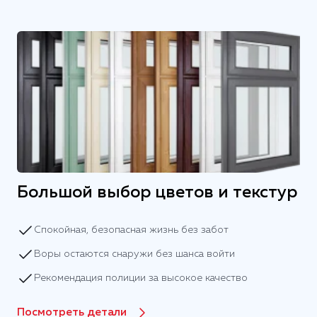
Большой выбор цветов и текстур
Спокойная, безопасная жизнь без забот
Воры остаются снаружи без шанса войти
Рекомендация полиции за высокое качество
Посмотреть детали