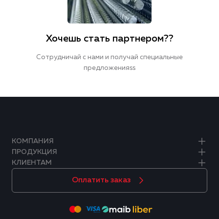
Хочешь стать партнером??
Сотрудничай с нами и получай специальные
предложенияss
КОМПАНИЯ
ПРОДУКЦИЯ
КЛИЕНТАМ
Оплатить заказ