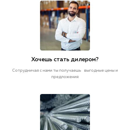
Хочешь стать дилером?
Сотрудничая с нами ты получаешь выгодные цены и
предложения