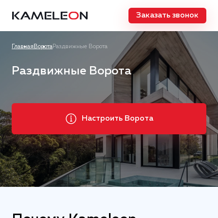
Заказать звонок
Главная
Ворота
Раздвижные Ворота
Раздвижные Ворота
Настроить Ворота