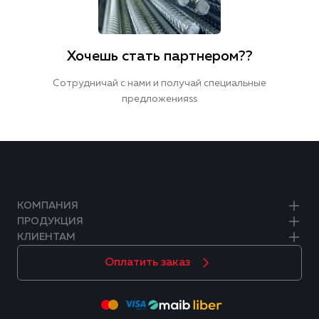
Хочешь стать партнером??
Сотрудничай с нами и получай специальные
предложенияss
КОМПАНИЯ
ПРОДУКЦИЯ
КЛИЕНТАМ
Оплатить заказ