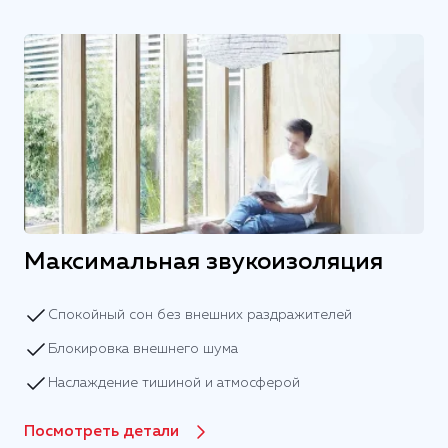
Максимальная звукоизоляция
Спокойный сон без внешних раздражителей
Блокировка внешнего шума
Наслаждение тишиной и атмосферой
Посмотреть детали