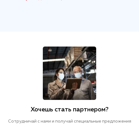
Хочешь стать партнером?
Сотрудничай с нами и получай специальные предложения