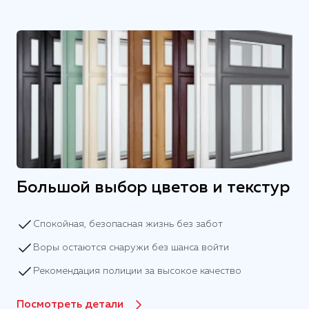
Большой выбор цветов и текстур
Спокойная, безопасная жизнь без забот
Воры остаются снаружи без шанса войти
Рекомендация полиции за высокое качество
Посмотреть детали