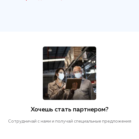
Хочешь стать партнером?
Сотрудничай с нами и получай специальные предложения