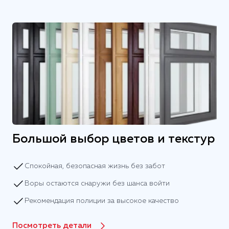
Большой выбор цветов и текстур
Спокойная, безопасная жизнь без забот
Воры остаются снаружи без шанса войти
Рекомендация полиции за высокое качество
Посмотреть детали