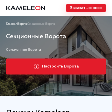
Заказать звонок
Главная
Ворота
Секционные Ворота
Секционные Ворота
Секционные Ворота
Настроить Ворота