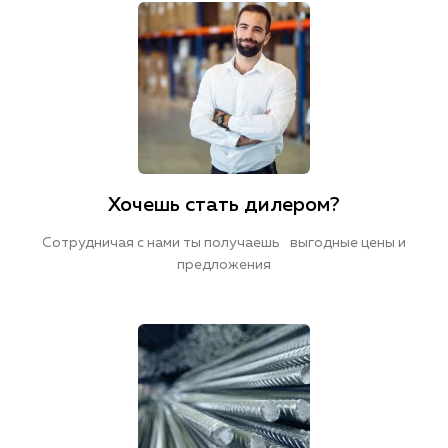
Хочешь стать дилером?
Сотрудничая с нами ты получаешь выгодные цены и
предложения