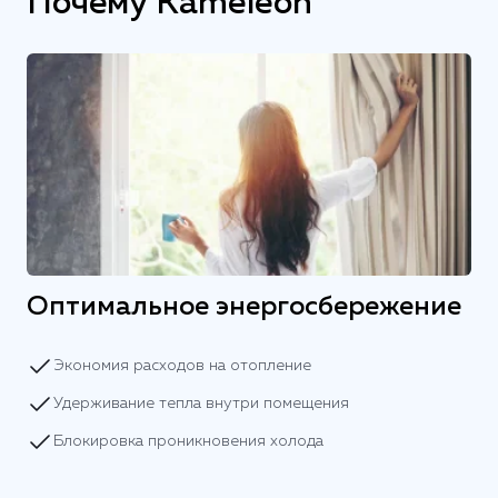
Почему Kameleon
Оптимальное энергосбережение
Экономия расходов на отопление
Удерживание тепла внутри помещения
Блокировка проникновения холода