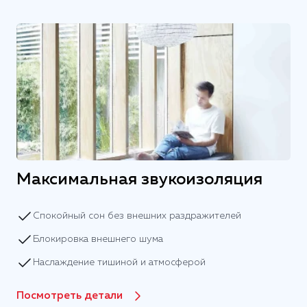
Максимальная звукоизоляция
Спокойный сон без внешних раздражителей
Блокировка внешнего шума
Наслаждение тишиной и атмосферой
Посмотреть детали