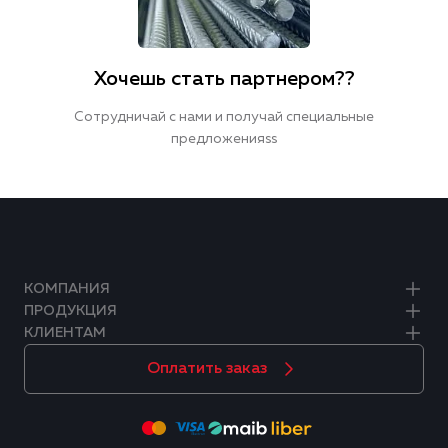
Хочешь стать партнером??
Сотрудничай с нами и получай специальные
предложенияss
КОМПАНИЯ
ПРОДУКЦИЯ
КЛИЕНТАМ
Оплатить заказ