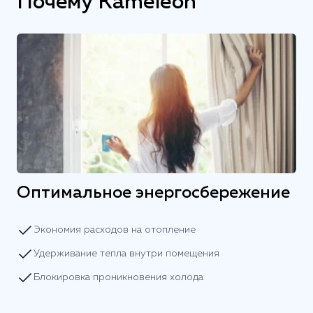
Почему Kameleon
Оптимальное энергосбережение
Экономия расходов на отопление
Удерживание тепла внутри помещения
Блокировка проникновения холода