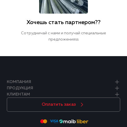
Хочешь стать партнером??
Сотрудничай с нами и получай специальные
предложенияss
КОМПАНИЯ
ПРОДУКЦИЯ
КЛИЕНТАМ
Оплатить заказ