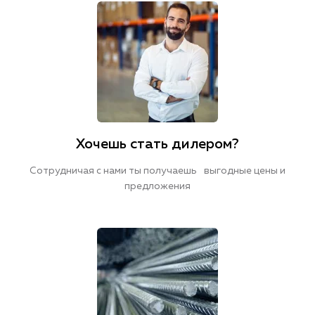
Хочешь стать дилером?
Сотрудничая с нами ты получаешь выгодные цены и
предложения