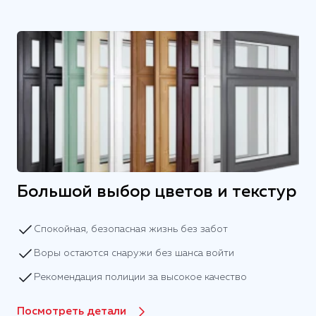
Большой выбор цветов и текстур
Спокойная, безопасная жизнь без забот
Воры остаются снаружи без шанса войти
Рекомендация полиции за высокое качество
Посмотреть детали