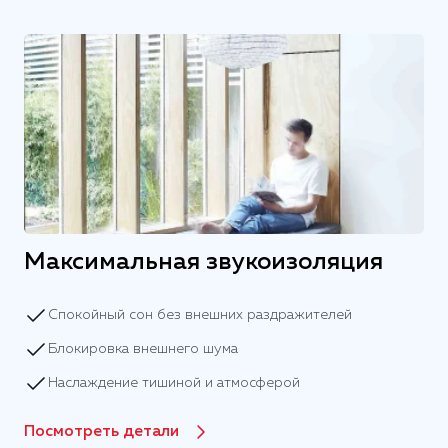
Максимальная звукоизоляция
Спокойный сон без внешних раздражителей
Блокировка внешнего шума
Наслаждение тишиной и атмосферой
Посмотреть детали