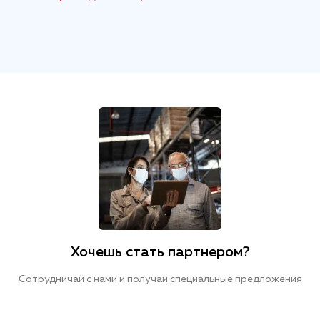
Хочешь стать партнером?
Сотрудничай с нами и получай специальные предложения