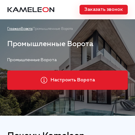
Заказать звонок
Главная
Ворота
Промышленные Ворота
Промышленные Ворота
Промышленные Ворота
Настроить Ворота