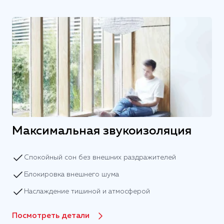
Максимальная звукоизоляция
Спокойный сон без внешних раздражителей
Блокировка внешнего шума
Наслаждение тишиной и атмосферой
Посмотреть детали