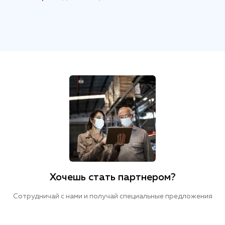
Хочешь стать партнером?
Сотрудничай с нами и получай специальные предложения