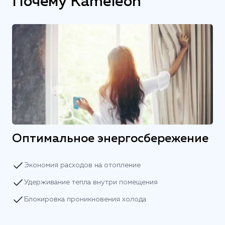
Почему Kameleon
Оптимальное энергосбережение
Экономия расходов на отопление
Удерживание тепла внутри помещения
Блокировка проникновения холода