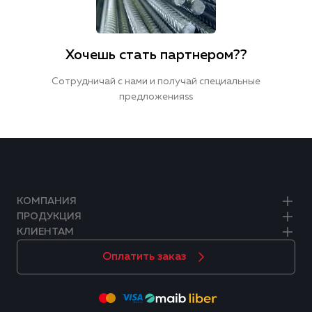
Хочешь стать партнером??
Сотрудничай с нами и получай специальные
предложенияss
КОМПАНИЯ
ПРОДУКЦИЯ
КЛИЕНТАМ
Оплатить заказ