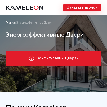
Заказать звонок
Главная
Энергоэффективные Двери
Энергоэффективные Двери
Конфигурации Дверей