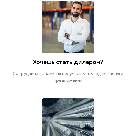
Хочешь стать дилером?
Сотрудничая с нами ты получаешь выгодные цены и
предложения