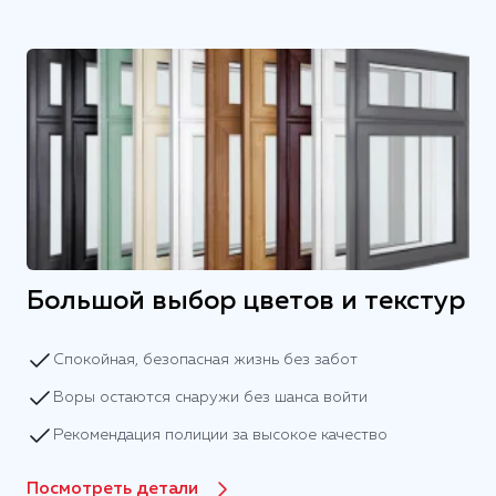
Большой выбор цветов и текстур
Спокойная, безопасная жизнь без забот
Воры остаются снаружи без шанса войти
Рекомендация полиции за высокое качество
Посмотреть детали