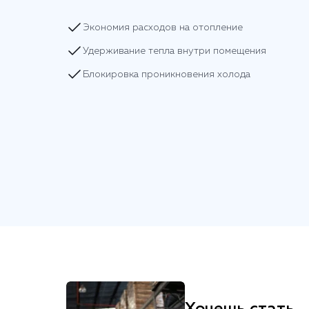
Экономия расходов на отопление
Удерживание тепла внутри помещения
Блокировка проникновения холода