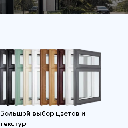
Большой выбор цветов и
текстур