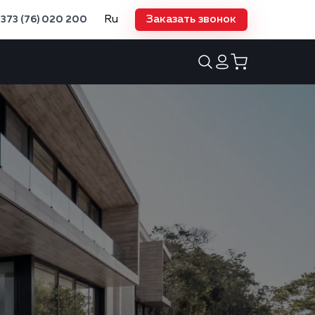
Ru
Заказать звонок
373 (76) 020 200