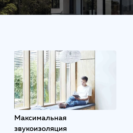
Максимальная
звукоизоляция