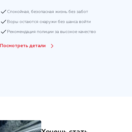
Спокойная, безопасная жизнь без забот
Воры остаются снаружи без шанса войти
Рекомендация полиции за высокое качество
Посмотреть детали