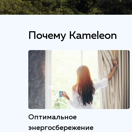
Почему Kameleon
Оптимальное
энергосбережение