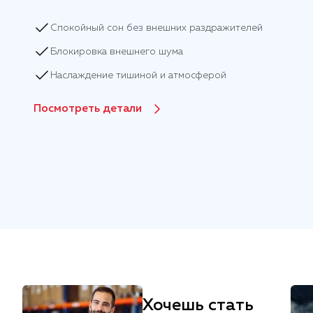
Спокойный сон без внешних раздражителей
Блокировка внешнего шума
Наслаждение тишиной и атмосферой
Посмотреть детали
Хочешь стать