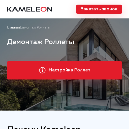
Заказать звонок
Главная
Демонтаж Роллеты
Демонтаж Роллеты
Настройка Роллет