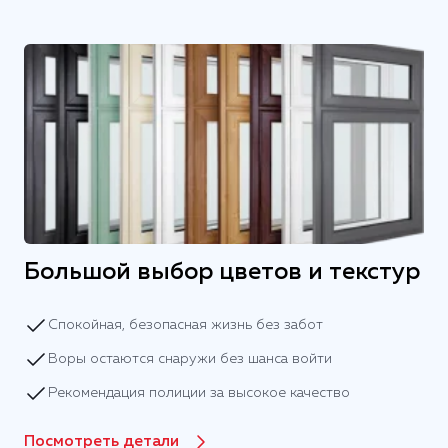
Большой выбор цветов и текстур
Спокойная, безопасная жизнь без забот
Воры остаются снаружи без шанса войти
Рекомендация полиции за высокое качество
Посмотреть детали