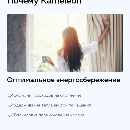
Почему Kameleon
Оптимальное энергосбережение
Экономия расходов на отопление
Удерживание тепла внутри помещения
Блокировка проникновения холода