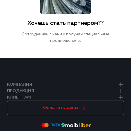
Хочешь стать партнером??
Сотрудничай с нами и получай специальные
предложенияss
КОМПАНИЯ
ПРОДУКЦИЯ
КЛИЕНТАМ
Оплатить заказ