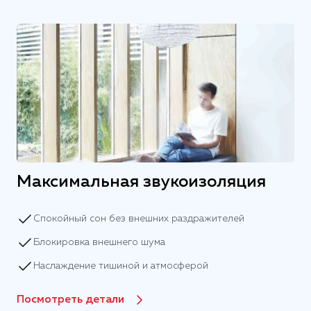
Максимальная звукоизоляция
Спокойный сон без внешних раздражителей
Блокировка внешнего шума
Наслаждение тишиной и атмосферой
Посмотреть детали