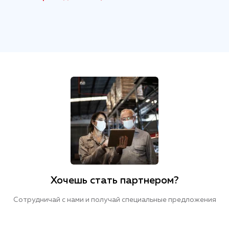
Хочешь стать партнером?
Сотрудничай с нами и получай специальные предложения