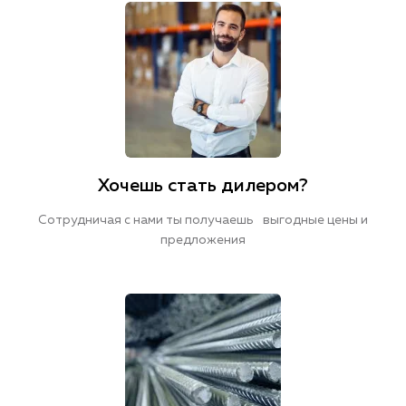
Хочешь стать дилером?
Сотрудничая с нами ты получаешь выгодные цены и
предложения