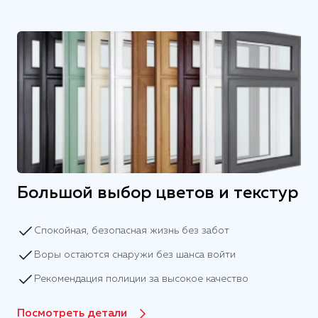
Большой выбор цветов и текстур
Спокойная, безопасная жизнь без забот
Воры остаются снаружи без шанса войти
Рекомендация полиции за высокое качество
Посмотреть детали