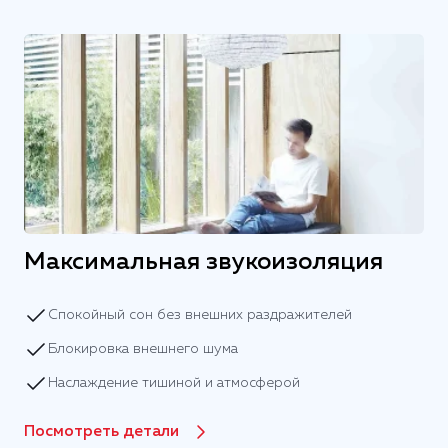
Максимальная звукоизоляция
Спокойный сон без внешних раздражителей
Блокировка внешнего шума
Наслаждение тишиной и атмосферой
Посмотреть детали