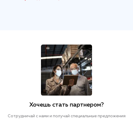
Хочешь стать партнером?
Сотрудничай с нами и получай специальные предложения