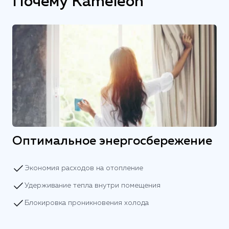
Почему Kameleon
Оптимальное энергосбережение
Экономия расходов на отопление
Удерживание тепла внутри помещения
Блокировка проникновения холода