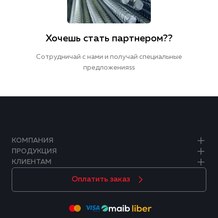
Хочешь стать партнером??
Сотрудничай с нами и получай специальные
предложенияss
КОМПАНИЯ
ПРОДУКЦИЯ
КЛИЕНТАМ
Оплатить заказ