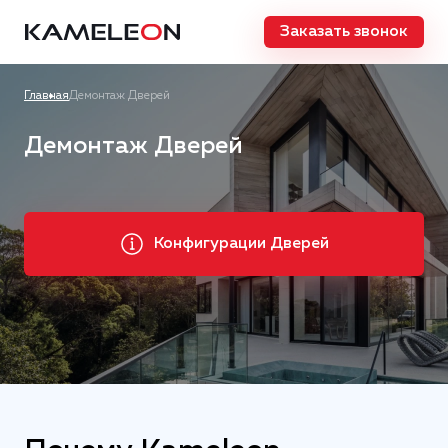
Заказать звонок
Главная
Демонтаж Дверей
Демонтаж Дверей
Конфигурации Дверей