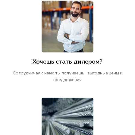
Хочешь стать дилером?
Сотрудничая с нами ты получаешь выгодные цены и
предложения