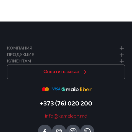
КОМПАНИЯ
ПРОДУКЦИЯ
КЛИЕНТАМ
Оплатить заказ
+373 (76) 020 200
info@kameleon.md