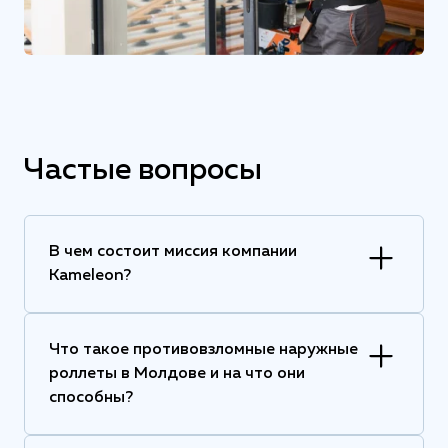
Частые вопросы
В чем состоит миссия компании
Kameleon?
Что такое противовзломные наружные
роллеты в Молдове и на что они
способны?