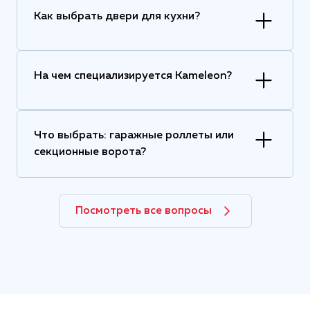
Как выбрать двери для кухни?
На чем специализируется Kameleon?
Что выбрать: гаражные роллеты или
секционные ворота?
Посмотреть все вопросы