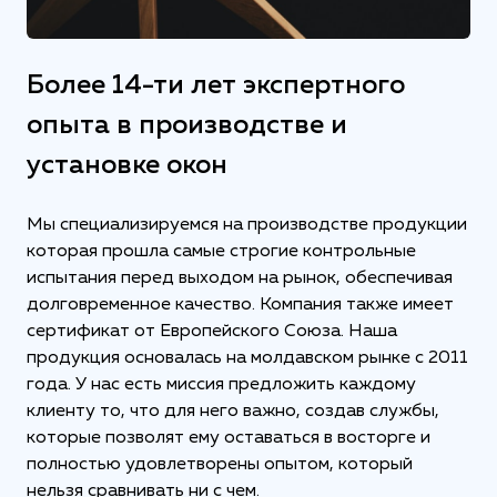
Более 14-ти лет экспертного
опыта в производстве и
установке окон
Мы специализируемся на производстве продукции
которая прошла самые строгие контрольные
испытания перед выходом на рынок, обеспечивая
долговременное качество. Компания также имеет
сертификат от Европейского Союза. Наша
продукция основалась на молдавском рынке с 2011
года. У нас есть миссия предложить каждому
клиенту то, что для него важно, создав службы,
которые позволят ему оставаться в восторге и
полностью удовлетворены опытом, который
нельзя сравнивать ни с чем.