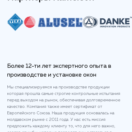
Более 12-ти лет экспертного опыта в
производстве и установке окон
Мы специализируемся на производстве продукции
которая прошла самые строгие контрольные испытания
перед выходом на рынок, обеспечивая долговременное
качество. Компания также имеет сертификат от
Европейского Союза. Наша продукция основалась на
молдавском рынке с 2011 года. У нас есть миссия
предложить каждому клиенту то, что для него важно,