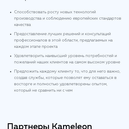
Способствовать росту новых технологий
производства и соблюдению европейских стандартов
качества
Предоставление лучших решений и консультаций
профессионалов в этой области, предлагаемых на
каждом этапе проекта
Удовлетворить наивысший уровень потребностей и
пожеланий наших клиентов на самом высоком уровне
Предложить каждому клиенту то, что для него важно,
создав службы, которые позволят ему оставаться в
восторге и полностью удовлетворены опытом,
который не сравнить ни с чем
Партнеры Kameleon