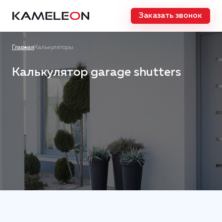
Заказать звонок
Главная
Калькуляторы
Калькулятор garage shutters