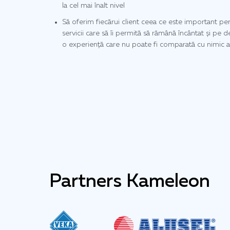
la cel mai înalt nivel
Să oferim fiecărui client ceea ce este important pen
servicii care să îi permită să rămână încântat și pe 
o experiență care nu poate fi comparată cu nimic a
Partners Kameleon