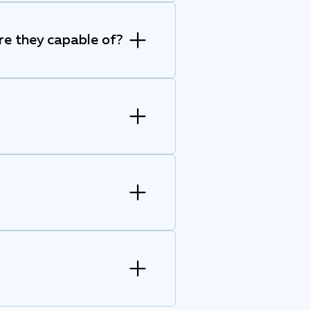
re they capable of?