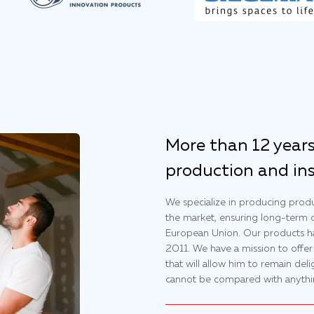
More than 12 years
production and ins
We specialize in producing produc
the market, ensuring long-term q
European Union. Our products h
2011. We have a mission to offer 
that will allow him to remain del
cannot be compared with anythi