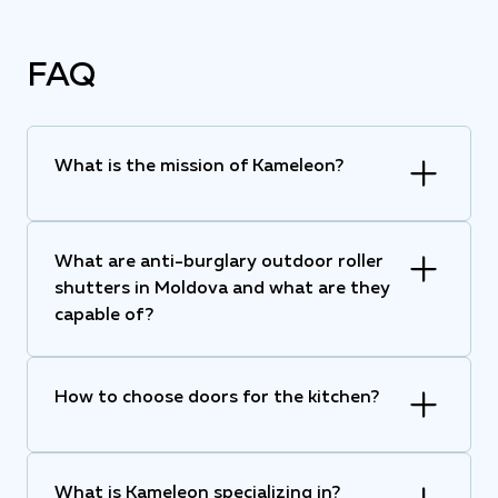
FAQ
What is the mission of Kameleon?
What are anti-burglary outdoor roller
shutters in Moldova and what are they
capable of?
How to choose doors for the kitchen?
What is Kameleon specializing in?