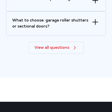
What to choose: garage roller shutters
or sectional doors?
View all questions