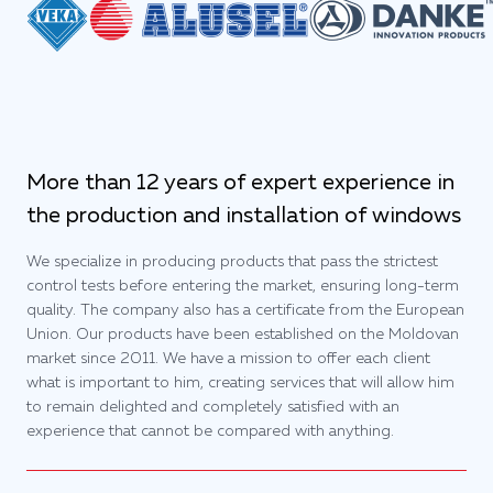
More than 12 years of expert experience in
the production and installation of windows
We specialize in producing products that pass the strictest
control tests before entering the market, ensuring long-term
quality. The company also has a certificate from the European
Union. Our products have been established on the Moldovan
market since 2011. We have a mission to offer each client
what is important to him, creating services that will allow him
to remain delighted and completely satisfied with an
experience that cannot be compared with anything.