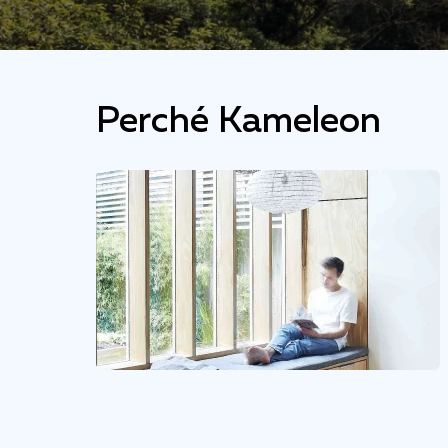
Perché Kameleon