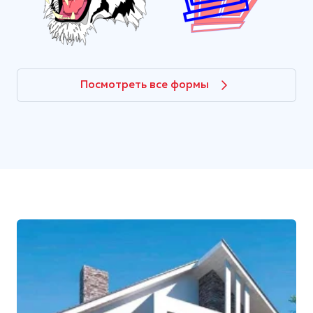
Посмотреть все формы