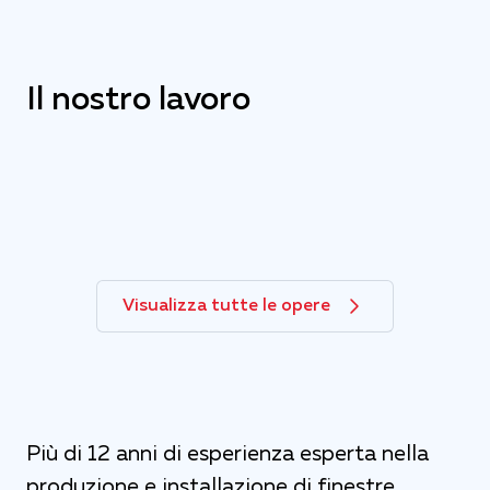
Il nostro lavoro
Visualizza tutte le opere
Più di 12 anni di esperienza esperta nella
produzione e installazione di finestre