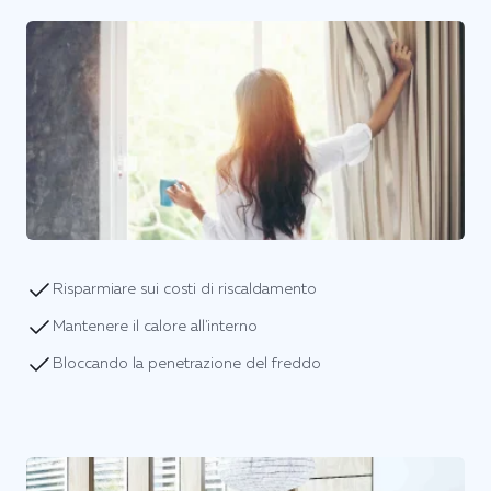
Risparmiare sui costi di riscaldamento
Mantenere il calore all'interno
Bloccando la penetrazione del freddo