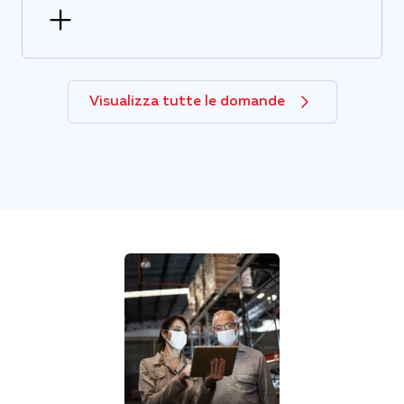
Visualizza tutte le domande