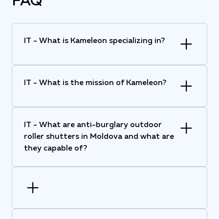
FAQ
IT - What is Kameleon specializing in?
IT - What is the mission of Kameleon?
IT - What are anti-burglary outdoor
roller shutters in Moldova and what are
they capable of?