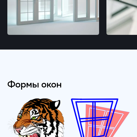
Формы окон