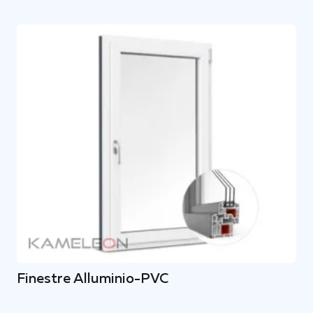
Finestre Alluminio-PVC