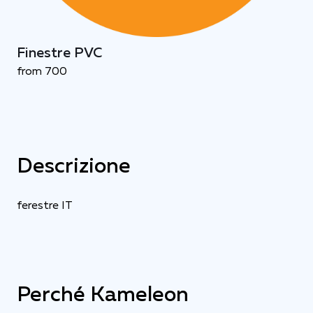
Finestre PVC
from 700
Descrizione
ferestre IT
Perché Kameleon