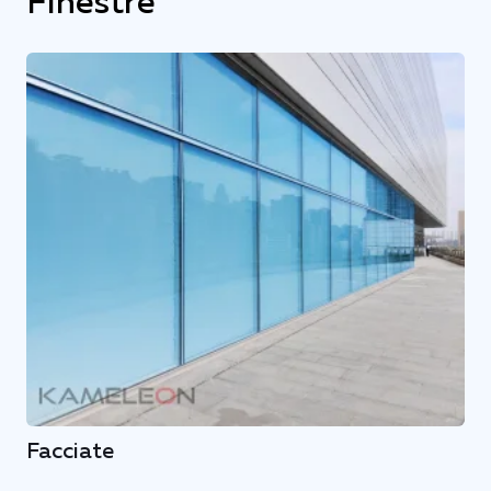
Finestre
Facciate