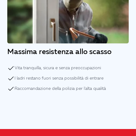
Massima resistenza allo scasso
Vita tranquilla, sicura e senza preoccupazioni
I ladri restano fuori senza possibilità di entrare
Raccomandazione della polizia per l'alta qualità