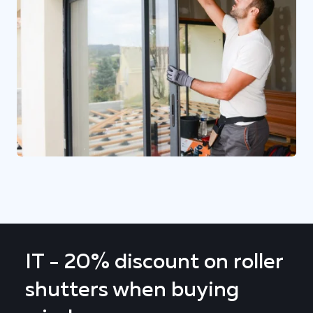
IT - 20% discount on roller
shutters when buying