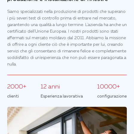
Siamo specializzati nella produzione di prodotti che superano
i più severi test di controllo prima di entrare nel mercato,
garantendo una qualità a lungo termine. L'azienda ha anche un
certificato dell'Unione Europea. I nostri prodotti sono stati
affermati sul mercato moldavo dal 2011. Abbiamo la missione
di offrire a ogni cliente ciò che è importante per lui, creando
servizi che gli consentano di rimanere felice e completamente
soddisfatto di un'esperienza che non può essere paragonata a
nulla.
2000+
12 anni
10000+
clienti
Esperienza lavorativa
configurazione