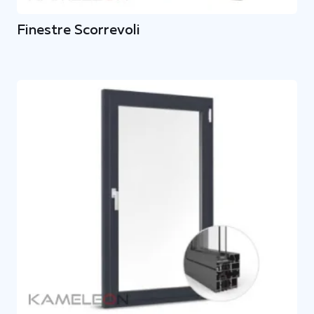
Finestre Scorrevoli