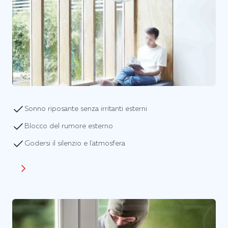
Sonno riposante senza irritanti esterni
Blocco del rumore esterno
Godersi il silenzio e l'atmosfera