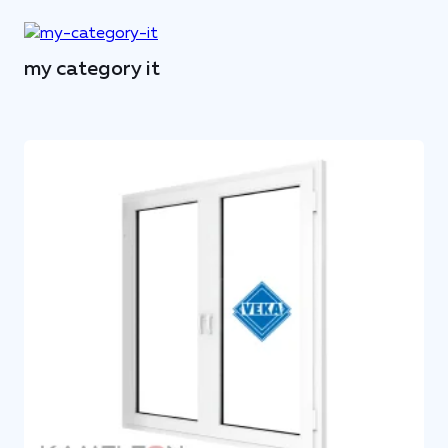
my category it