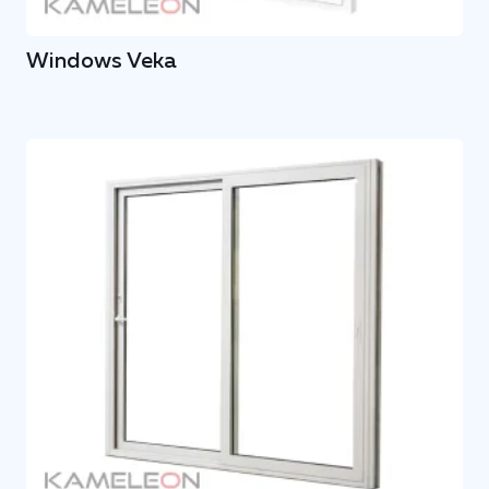
Windows Veka