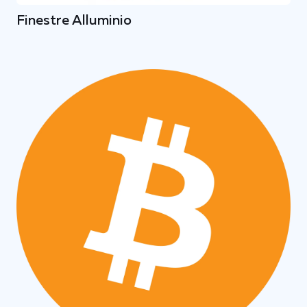
Finestre Alluminio