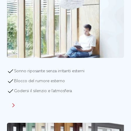
Sonno riposante senza irritanti esterni
Blocco del rumore esterno
Godersi il silenzio e l'atmosfera