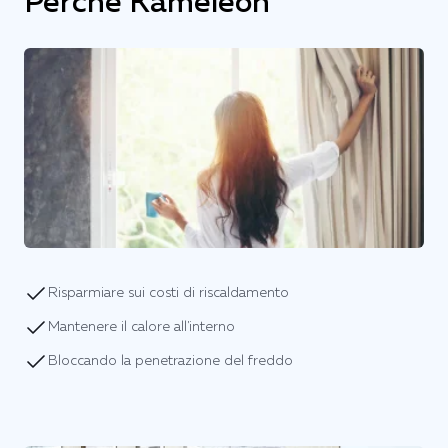
Perché Kameleon
Risparmiare sui costi di riscaldamento
Mantenere il calore all'interno
Bloccando la penetrazione del freddo