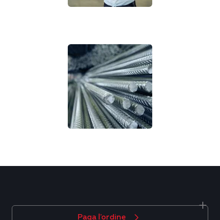
Paga l'ordine