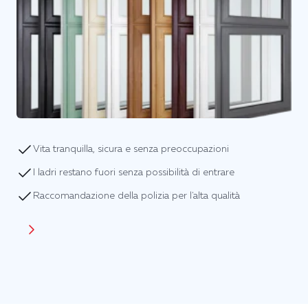
Vita tranquilla, sicura e senza preoccupazioni
I ladri restano fuori senza possibilità di entrare
Raccomandazione della polizia per l'alta qualità