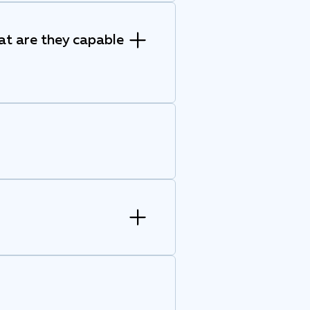
at are they capable