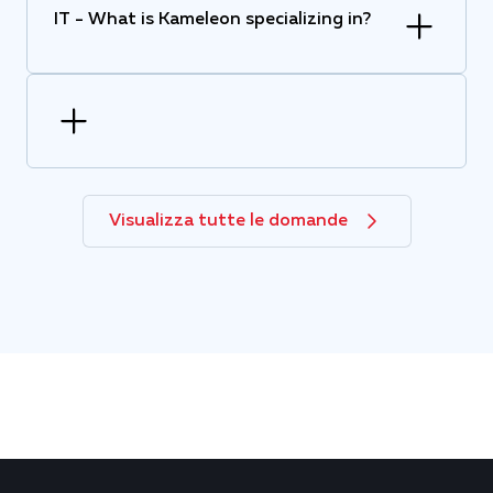
IT - What is Kameleon specializing in?
Visualizza tutte le domande