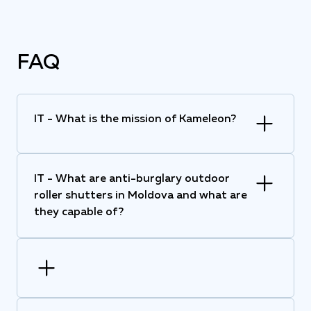
FAQ
IT - What is the mission of Kameleon?
IT - What are anti-burglary outdoor
roller shutters in Moldova and what are
they capable of?