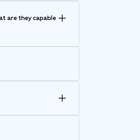
at are they capable