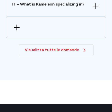
IT - What is Kameleon specializing in?
Visualizza tutte le domande