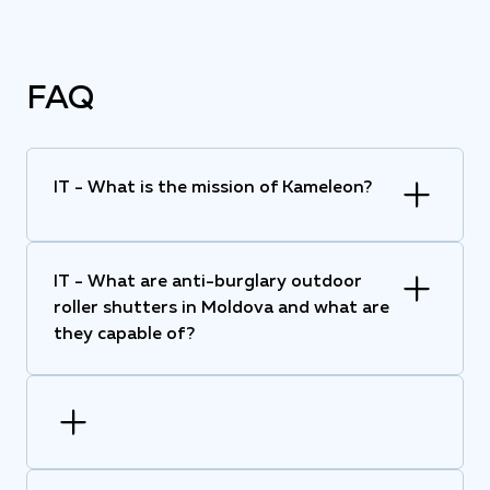
FAQ
IT - What is the mission of Kameleon?
IT - What are anti-burglary outdoor
roller shutters in Moldova and what are
they capable of?