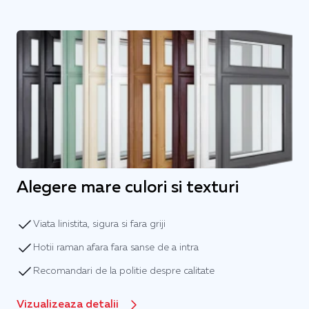
Alegere mare culori si texturi
Viata linistita, sigura si fara griji
Hotii raman afara fara sanse de a intra
Recomandari de la politie despre calitate
Vizualizeaza detalii