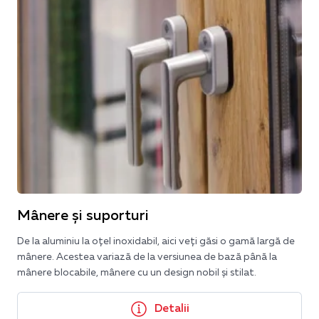
Mânere și suporturi
De la aluminiu la oțel inoxidabil, aici veți găsi o gamă largă de
mânere. Acestea variază de la versiunea de bază până la
mânere blocabile, mânere cu un design nobil și stilat.
Detalii