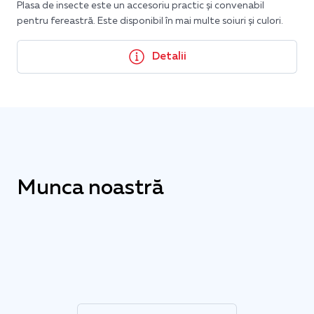
Plasa de insecte este un accesoriu practic și convenabil
pentru fereastră. Este disponibil în mai multe soiuri și culori.
Detalii
Munca noastră