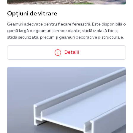
Opțiuni de vitrare
Geamuri adecvate pentru fiecare fereastră. Este disponibilă o
gamă largă de geamuri termoizolante, sticlă izolată fonic,
sticlă securizată, precum și geamuri decorative și structurale.
Detalii