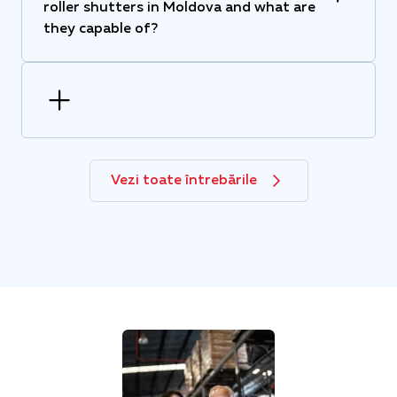
roller shutters in Moldova and what are
they capable of?
Vezi toate întrebările