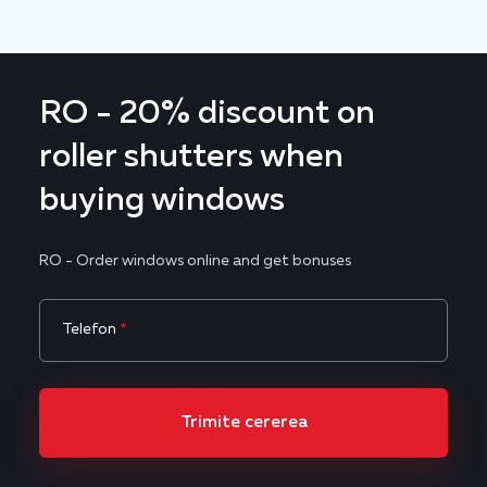
RO - 20% discount on
roller shutters when
buying windows
RO - Order windows online and get bonuses
Telefon
*
Trimite cererea