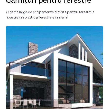
Garnituri pentru ferestre
O gamă largă de echipamente diferite pentru ferestrele
noastre din plastic și ferestrele din lemn