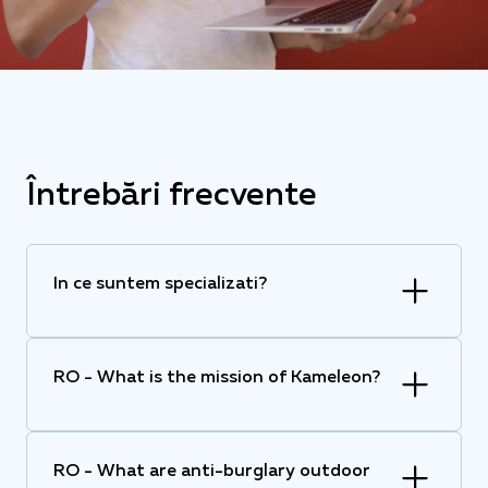
Întrebări frecvente
In ce suntem specializati?
RO - What is the mission of Kameleon?
RO - What are anti-burglary outdoor