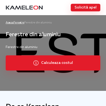
Solicită apel
Acasa
Ferestre
Ferestre din aluminiu
Ferestre din aluminiu
Ferestre din aluminiu
Calculeaza costul