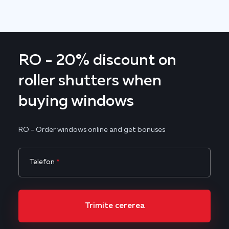
RO - 20% discount on
roller shutters when
buying windows
RO - Order windows online and get bonuses
Telefon
*
Trimite cererea