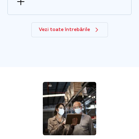
Vezi toate întrebările