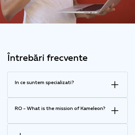
Întrebări frecvente
In ce suntem specializati?
RO - What is the mission of Kameleon?