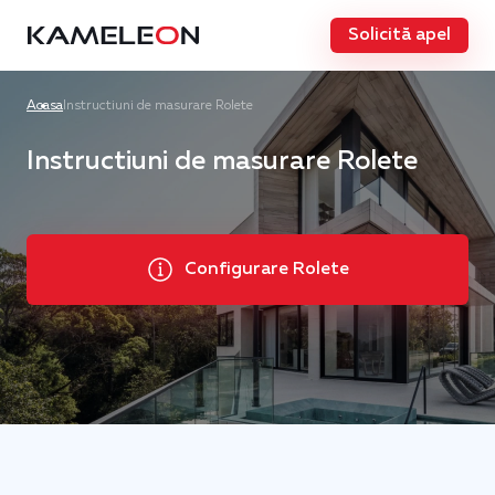
Solicită apel
Acasa
Instructiuni de masurare Rolete
Instructiuni de masurare Rolete
Configurare Rolete