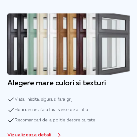
Alegere mare culori si texturi
Viata linistita, sigura si fara griji
Hotii raman afara fara sanse de a intra
Recomandari de la politie despre calitate
Vizualizeaza detalii