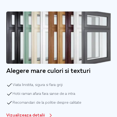
Alegere mare culori si texturi
Viata linistita, sigura si fara griji
Hotii raman afara fara sanse de a intra
Recomandari de la politie despre calitate
Vizualizeaza detalii