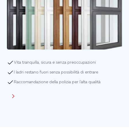
Vita tranquilla, sicura e senza preoccupazioni
I ladri restano fuori senza possibilità di entrare
Raccomandazione della polizia per l'alta qualità