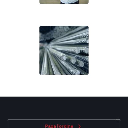
Paga l'ordine