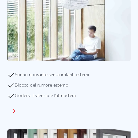
Sonno riposante senza irritanti esterni
Blocco del rumore esterno
Godersi il silenzio e l'atmosfera