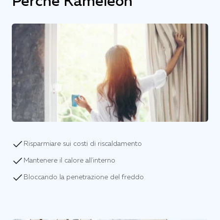
Perché Kameleon
Risparmiare sui costi di riscaldamento
Mantenere il calore all'interno
Bloccando la penetrazione del freddo