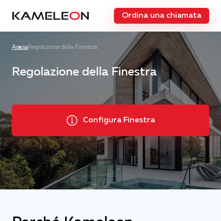
Ordina una chiamata
Acasa
Regolazione della Finestra
Regolazione della Finestra
Configura Finestra