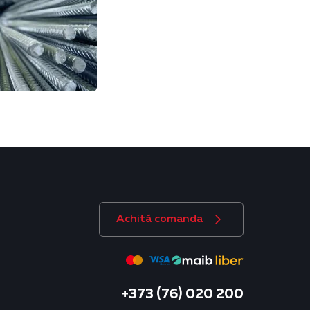
Achită comanda
+373 (76) 020 200