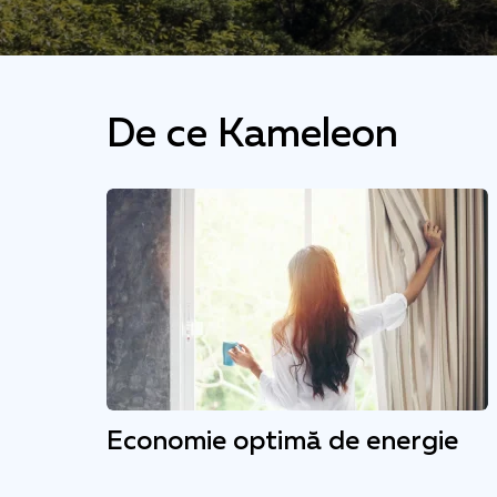
De ce Kameleon
Economie optimă de energie