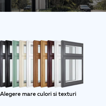
Alegere mare culori si texturi