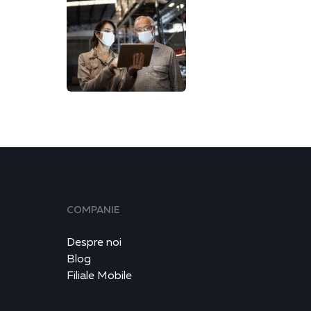
COMPANIE
Despre noi
Blog
Filiale Mobile