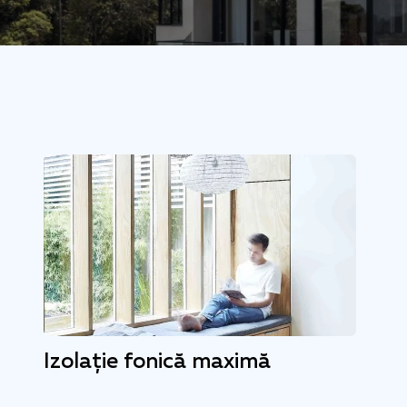
Izolație fonică maximă