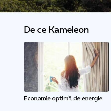
De ce Kameleon
Economie optimă de energie