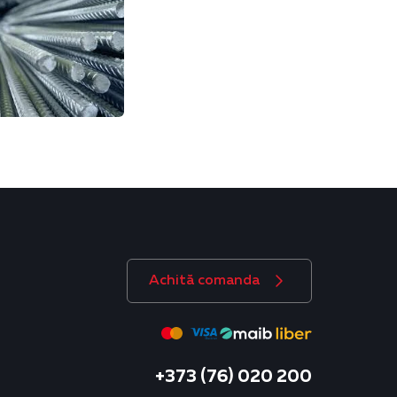
Achită comanda
+373 (76) 020 200