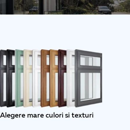
Alegere mare culori si texturi