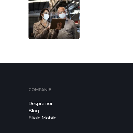
COMPANIE
Despre noi
Blog
Filiale Mobile