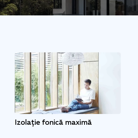
Izolație fonică maximă