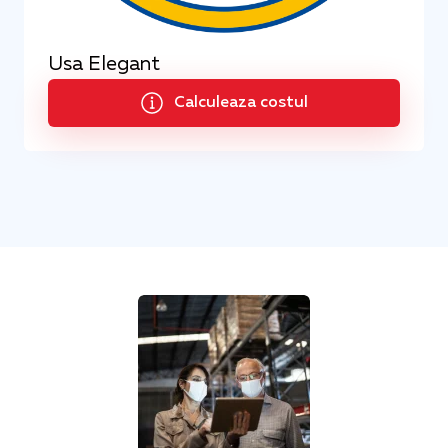
Usa Elegant
Calculeaza costul