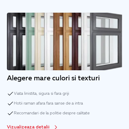
Alegere mare culori si texturi
Viata linistita, sigura si fara griji
Hotii raman afara fara sanse de a intra
Recomandari de la politie despre calitate
Vizualizeaza detalii