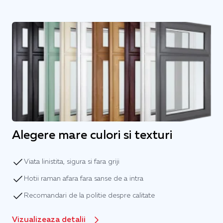
Alegere mare culori si texturi
Viata linistita, sigura si fara griji
Hotii raman afara fara sanse de a intra
Recomandari de la politie despre calitate
Vizualizeaza detalii