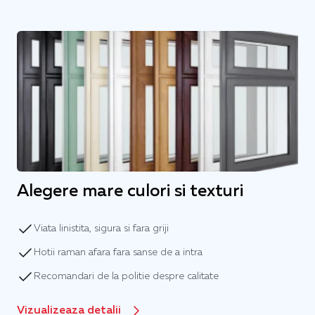
Alegere mare culori si texturi
Viata linistita, sigura si fara griji
Hotii raman afara fara sanse de a intra
Recomandari de la politie despre calitate
Vizualizeaza detalii