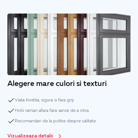
Alegere mare culori si texturi
Viata linistita, sigura si fara griji
Hotii raman afara fara sanse de a intra
Recomandari de la politie despre calitate
Vizualizeaza detalii