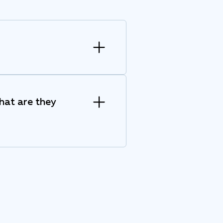
hat are they