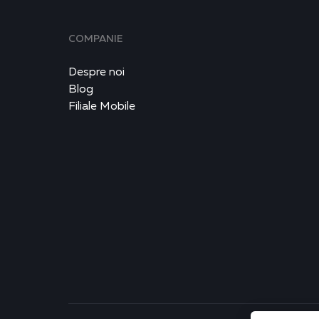
COMPANIE
Despre noi
Blog
Filiale Mobile