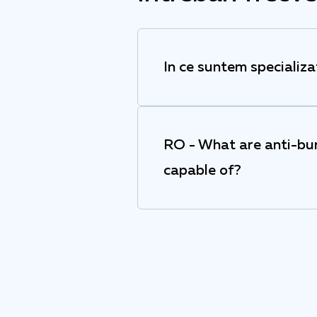
In ce suntem specializa
RO - What are anti-bur
capable of?