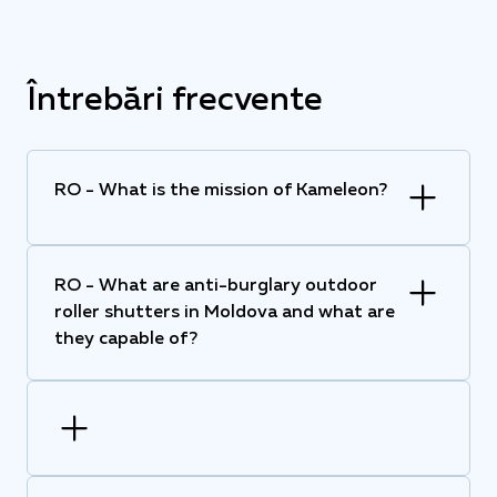
Întrebări frecvente
RO - What is the mission of Kameleon?
RO - What are anti-burglary outdoor
roller shutters in Moldova and what are
they capable of?