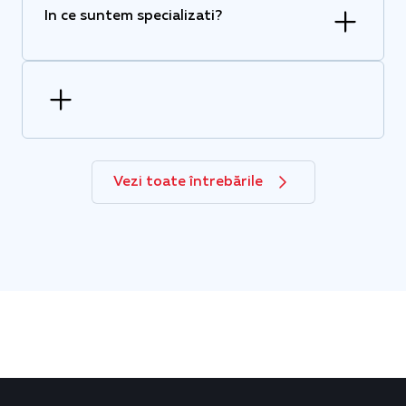
In ce suntem specializati?
Vezi toate întrebările