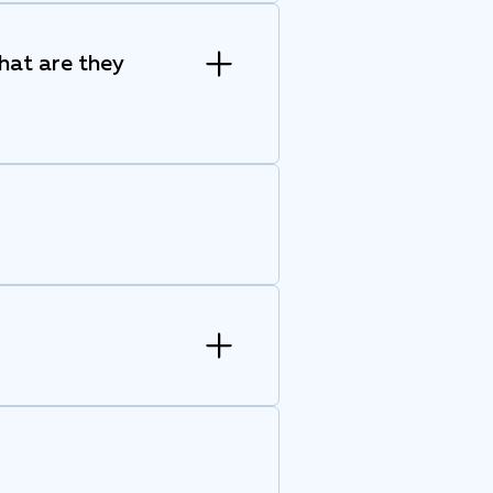
hat are they