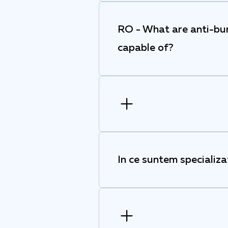
RO - What are anti-bur
capable of?
In ce suntem specializa