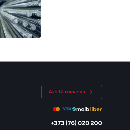
Achită comanda
+373 (76) 020 200