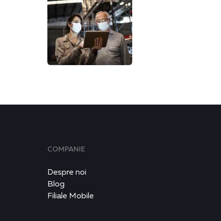
COMPANIE
Despre noi
Blog
Filiale Mobile