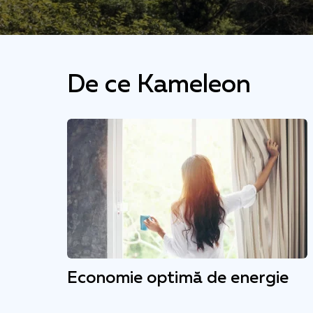
De ce Kameleon
Economie optimă de energie