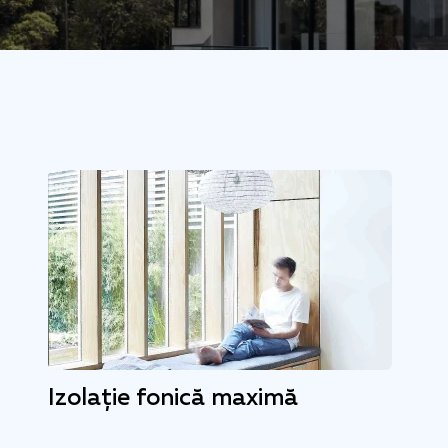
Izolație fonică maximă