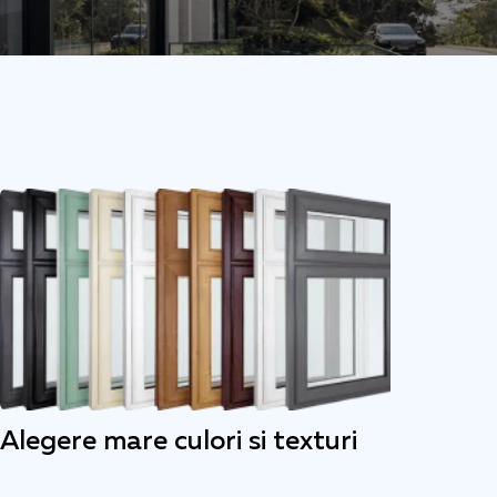
Alegere mare culori si texturi