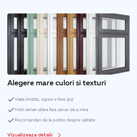
Alegere mare culori si texturi
Viata linistita, sigura si fara griji
Hotii raman afara fara sanse de a intra
Recomandari de la politie despre calitate
Vizualizeaza detalii