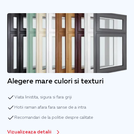
Alegere mare culori si texturi
Viata linistita, sigura si fara griji
Hotii raman afara fara sanse de a intra
Recomandari de la politie despre calitate
Vizualizeaza detalii