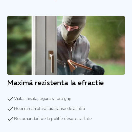
Maximă rezistenta la efractie
Viata linistita, sigura si fara griji
Hotii raman afara fara sanse de a intra
Recomandari de la politie despre calitate